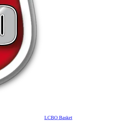
LCBO Basket