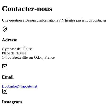
Contactez-nous
Une question ? Besoin d'informations ? N'hésitez pas à nous contacter
Adresse
Gymnase de l'Église
Place de l'Église
14760 Bretteville sur Odon, France
Email
lcbobasket@laposte.net
Instagram